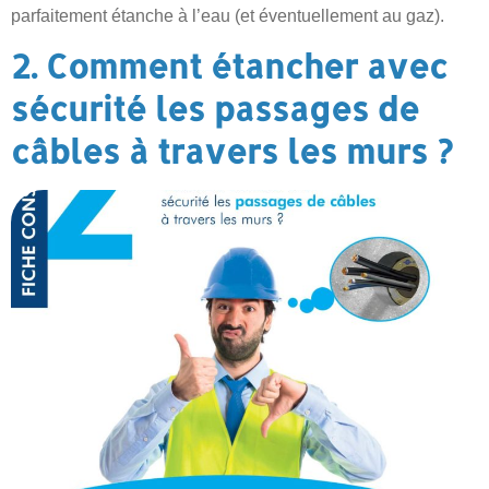
parfaitement étanche à l’eau (et éventuellement au gaz).
2. Comment étancher avec
sécurité les passages de
câbles à travers les murs ?