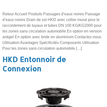
Retour Accueil Produits Passages d’eaux noires Passage
d’eaux noires Drain de sol HKD avec collier mural pour le
raccordement de tuyaux et tubes DN 100 KG/KG2000 pour
les zones sans circulation automobile En option en version
antigel En option avec bride en aluminium Contactez-nous
Utilisation Avantages Spécificités Composants Utilisation
Pour les zones sans circulation automobile […]
HKD Entonnoir de
Connexion