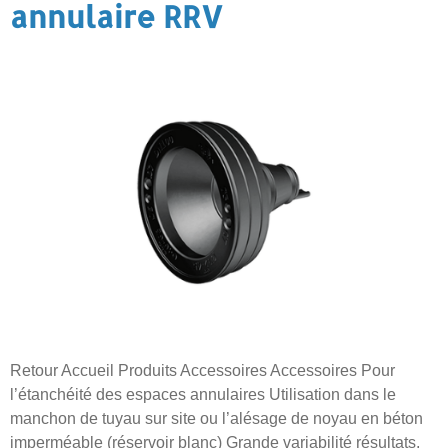
annulaire RRV
Retour Accueil Produits Accessoires Accessoires Pour
l’étanchéité des espaces annulaires Utilisation dans le
manchon de tuyau sur site ou l’alésage de noyau en béton
imperméable (réservoir blanc) Grande variabilité résultats,