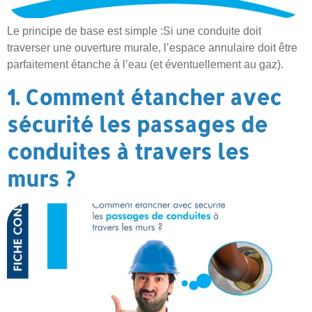
Le principe de base est simple :Si une conduite doit
traverser une ouverture murale, l’espace annulaire doit être
parfaitement étanche à l’eau (et éventuellement au gaz).
1. Comment étancher avec
sécurité les passages de
conduites à travers les
murs ?