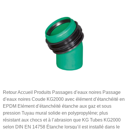
Retour Accueil Produits Passages d’eaux noires Passage
d’eaux noires Coude KG2000 avec élément d’étanchéité en
EPDM Elément d’étanchéité étanche aux gaz et sous
pression Tuyau mural solide en polypropylène; plus
résistant aux chocs et à l’abrasion que KG Tubes KG2000
selon DIN EN 14758 Étanche lorsqu’il est installé dans le