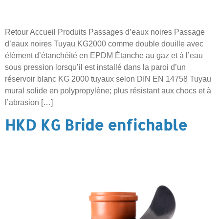
Retour Accueil Produits Passages d’eaux noires Passage
d’eaux noires Tuyau KG2000 comme double douille avec
élément d’étanchéité en EPDM Étanche au gaz et à l’eau
sous pression lorsqu’il est installé dans la paroi d’un
réservoir blanc KG 2000 tuyaux selon DIN EN 14758 Tuyau
mural solide en polypropylène; plus résistant aux chocs et à
l’abrasion […]
HKD KG Bride enfichable