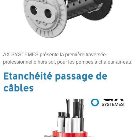
AX-SYSTEMES présente la première traversée
professionnelle hors sol, pour les pompes à chaleur air-eau.
Etanchéité passage de
câbles