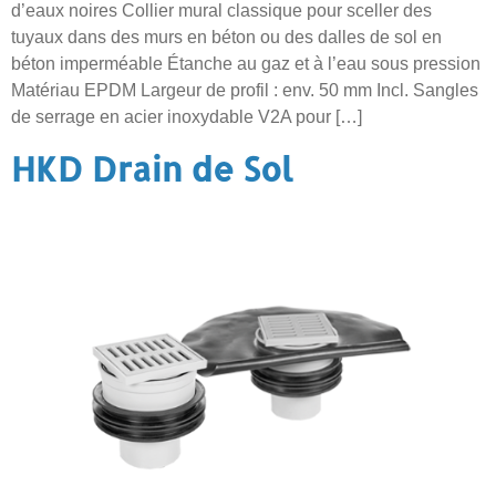
d’eaux noires Collier mural classique pour sceller des
tuyaux dans des murs en béton ou des dalles de sol en
béton imperméable Étanche au gaz et à l’eau sous pression
Matériau EPDM Largeur de profil : env. 50 mm Incl. Sangles
de serrage en acier inoxydable V2A pour […]
HKD Drain de Sol