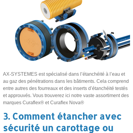
AX-SYSTEMES est spécialisé dans l’étanchéité à l’eau et
au gaz des pénétrations dans les bâtiments. Cela comprend
entre autres des fourreaux et des inserts d’étanchéité testés
et approuvés. Vous trouverez ici notre vaste assortiment des
marques Curaflex® et Curaflex Nova®
3. Comment étancher avec
sécurité un carottage ou