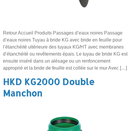
Retour Accueil Produits Passages d’eaux noires Passage
d’eaux noires Tuyau à bride KG avec bride en feuille pour
l’étanchéité ultérieure des tuyaux KG/HT avec membranes
d’étanchéité ou revêtements épais. Le tuyau de bride KG est
ensuite inséré dans un alésage ou un renfoncement
approprié et la bride de feuille est collée sur le mur Avec […]
HKD KG2000 Double
Manchon