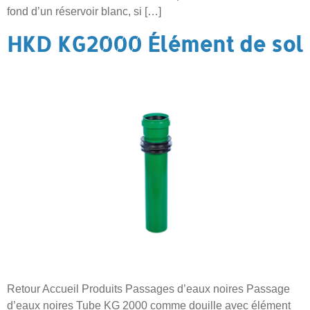
fond d’un réservoir blanc, si […]
HKD KG2000 Élément de sol
Retour Accueil Produits Passages d’eaux noires Passage
d’eaux noires Tube KG 2000 comme douille avec élément