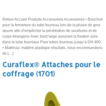
Retour Accueil Produits Accessoires Accessoires • Bouchon
pour la fermeture du tube fourreau lors de la phase de gros
œuvre afin d’empêcher la pénétration de souillures et de
corps étrangers• Avec bord large assurant la fixation sûre
dans le tube fourreau• Pour tubes fourreau jusqu’à DN 400.
• Matériau: matière plastique résultats, nous recommandons
de […]
Curaflex® Attaches pour le
coffrage (1701)