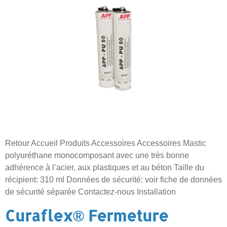
Retour Accueil Produits Accessoires Accessoires Mastic
polyuréthane monocomposant avec une très bonne
adhérence à l’acier, aux plastiques et au béton Taille du
récipient: 310 ml Données de sécurité: voir fiche de données
de sécurité séparée Contactez-nous Installation
Curaflex® Fermeture