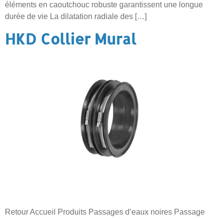
éléments en caoutchouc robuste garantissent une longue
durée de vie La dilatation radiale des […]
HKD Collier Mural
Retour Accueil Produits Passages d’eaux noires Passage