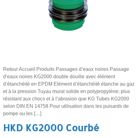
Retour Accueil Produits Passages d’eaux noires Passage
d’eaux noires KG2000 double douille avec élément
d’étanchéité en EPDM Elément d’étanchéité étanche au gaz
et à la pression Tuyau mural solide en polypropylène; plus
résistant aux chocs et à l’abrasion que KG Tubes KG2000
selon DIN EN 14758 Pour utilisation dans les puisards de
pompe ou les […]
HKD KG2000 Courbé