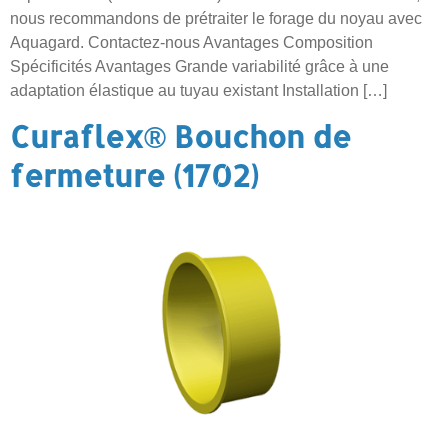
nous recommandons de prétraiter le forage du noyau avec
Aquagard. Contactez-nous Avantages Composition
Spécificités Avantages Grande variabilité grâce à une
adaptation élastique au tuyau existant Installation […]
Curaflex® Bouchon de
fermeture (1702)