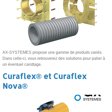
AX-SYSTEMES propose une gamme de produits variés.
Dans celle-ci, vous retrouverez des solutions pour palier à
un éventuel carottage.
Curaflex® et Curaflex
Nova®