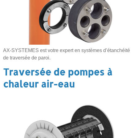
AX-SYSTEMES est votre expert en systèmes d’étanchéité
de traversée de paroi.
Traversée de pompes à
chaleur air-eau