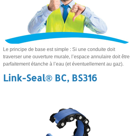
Le principe de base est simple : Si une conduite doit
traverser une ouverture murale, l’espace annulaire doit être
parfaitement étanche à l’eau (et éventuellement au gaz).
Link-Seal® BC, BS316