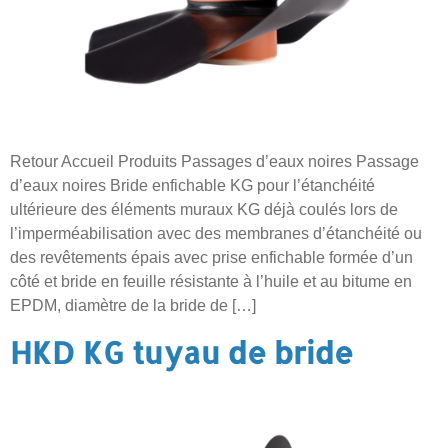
Retour Accueil Produits Passages d’eaux noires Passage
d’eaux noires Bride enfichable KG pour l’étanchéité
ultérieure des éléments muraux KG déjà coulés lors de
l’imperméabilisation avec des membranes d’étanchéité ou
des revêtements épais avec prise enfichable formée d’un
côté et bride en feuille résistante à l’huile et au bitume en
EPDM, diamètre de la bride de […]
HKD KG tuyau de bride