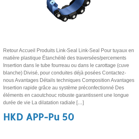
Retour Accueil Produits Link-Seal Link-Seal Pour tuyaux en
matière plastique Étanchéité des traversées/percements
Insertion dans le tube fourreau ou dans le carottage (cuve
blanche) Divisé, pour conduites déjà posées Contactez-
nous Avantages Détails techniques Composition Avantages
Insertion rapide grâce au système préconfectionné Des
éléments en caoutchouc robuste garantissent une longue
durée de vie La dilatation radiale […]
HKD APP-Pu 50