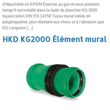
d’étanchéité en EPDM Étanche au gaz et sous pression
lorsqu’il est installé dans la dalle de plancher KG 2000
tuyaux selon DIN EN 14758 Tuyau mural solide en
polypropylène; plus résistant aux chocs et à l’abrasion que
KG Longueur […]
HKD KG2000 Élément mural