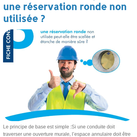
une réservation ronde non
utilisée ?
Le principe de base est simple :Si une conduite doit
traverser une ouverture murale, l’espace annulaire doit être