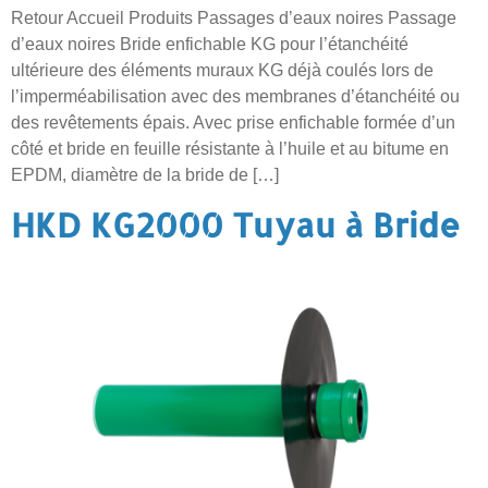
Retour Accueil Produits Passages d’eaux noires Passage
d’eaux noires Bride enfichable KG pour l’étanchéité
ultérieure des éléments muraux KG déjà coulés lors de
l’imperméabilisation avec des membranes d’étanchéité ou
des revêtements épais. Avec prise enfichable formée d’un
côté et bride en feuille résistante à l’huile et au bitume en
EPDM, diamètre de la bride de […]
HKD KG2000 Tuyau à Bride