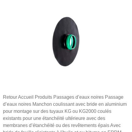
Retour Accueil Produits Passages d’eaux noires Passage
d’eaux noires Manchon coulissant avec bride en aluminium
pour montage sur des tuyaux KG ou KG2000 coulés
existants pour une étanchéité ultérieure avec des
membranes d’étanchéité ou des revêtements épais Avec