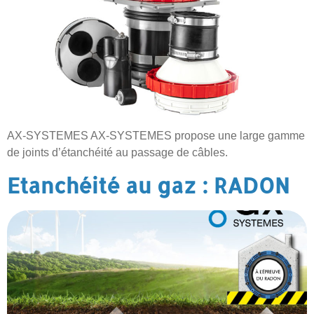
AX-SYSTEMES AX-SYSTEMES propose une large gamme
de joints d’étanchéité au passage de câbles.
Etanchéité au gaz : RADON