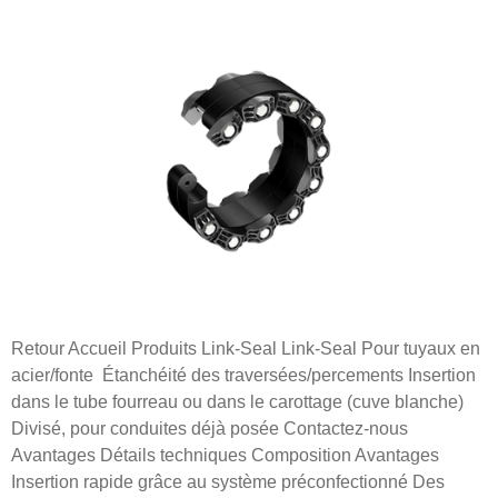
Retour Accueil Produits Link-Seal Link-Seal Pour tuyaux en
acier/fonte Étanchéité des traversées/percements Insertion
dans le tube fourreau ou dans le carottage (cuve blanche)
Divisé, pour conduites déjà posée Contactez-nous
Avantages Détails techniques Composition Avantages
Insertion rapide grâce au système préconfectionné Des