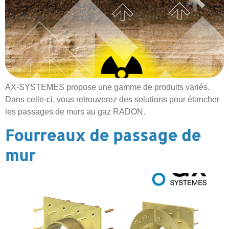
AX-SYSTEMES propose une gamme de produits variés.
Dans celle-ci, vous retrouverez des solutions pour étancher
les passages de murs au gaz RADON.
Fourreaux de passage de
mur