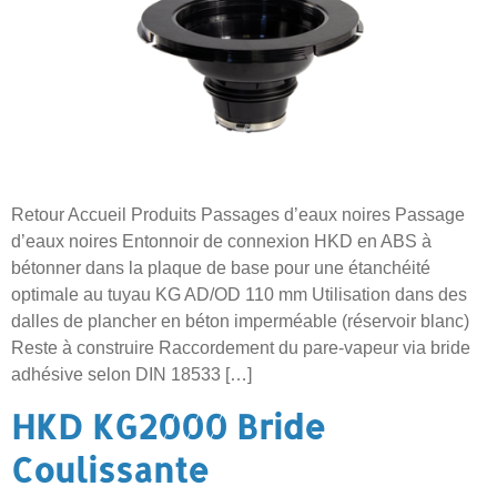
Retour Accueil Produits Passages d’eaux noires Passage
d’eaux noires Entonnoir de connexion HKD en ABS à
bétonner dans la plaque de base pour une étanchéité
optimale au tuyau KG AD/OD 110 mm Utilisation dans des
dalles de plancher en béton imperméable (réservoir blanc)
Reste à construire Raccordement du pare-vapeur via bride
adhésive selon DIN 18533 […]
HKD KG2000 Bride
Coulissante