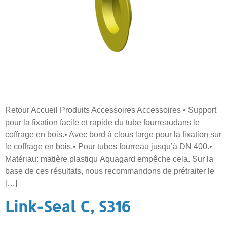
Retour Accueil Produits Accessoires Accessoires • Support
pour la fixation facile et rapide du tube fourreaudans le
coffrage en bois.• Avec bord à clous large pour la fixation sur
le coffrage en bois.• Pour tubes fourreau jusqu’à DN 400.•
Matériau: matière plastiqu Aquagard empêche cela. Sur la
base de ces résultats, nous recommandons de prétraiter le
[…]
Link-Seal C, S316