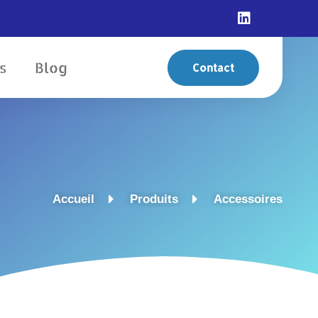
s
Blog
Contact
Accueil
Produits
Accessoires