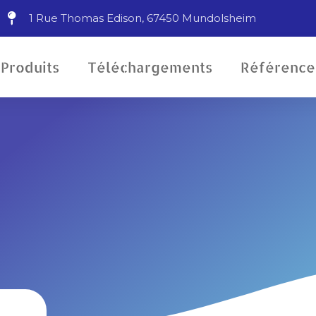
1 Rue Thomas Edison, 67450 Mundolsheim
Produits
Téléchargements
Référence