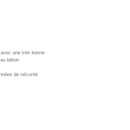
avec une très bonne
 au béton
onnées de sécurité