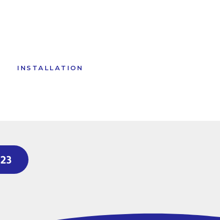
INSTALLATION
023