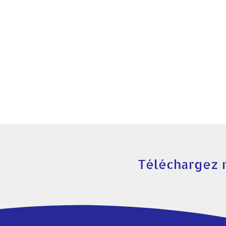
Téléchargez 