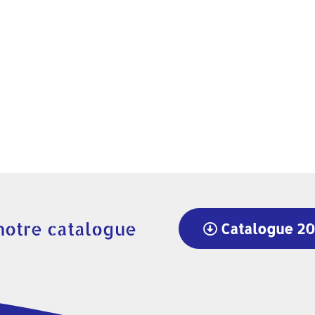
notre catalogue
Catalogue 2