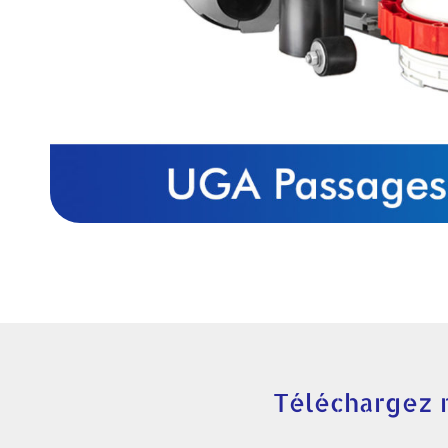
Téléchargez 