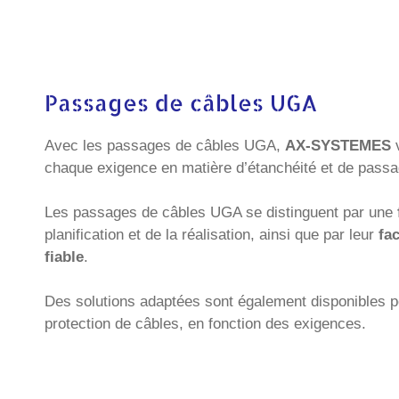
Passages de câbles UGA
Avec les passages de câbles UGA,
AX-SYSTEMES
v
chaque exigence en matière d’étanchéité et de passa
Les passages de câbles UGA se distinguent par une
planification et de la réalisation, ainsi que par leur
fa
fiable
.
Des solutions adaptées sont également disponibles 
protection de câbles, en fonction des exigences.