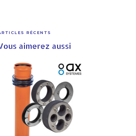
ARTICLES RÉCENTS
Vous aimerez aussi