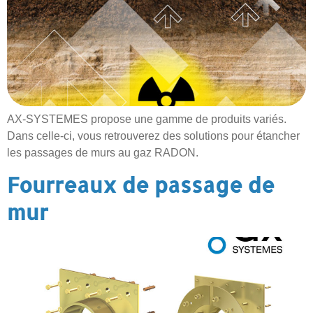
AX-SYSTEMES propose une gamme de produits variés.
Dans celle-ci, vous retrouverez des solutions pour étancher
les passages de murs au gaz RADON.
Fourreaux de passage de
mur