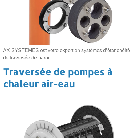
AX-SYSTEMES est votre expert en systèmes d’étanchéité
de traversée de paroi.
Traversée de pompes à
chaleur air-eau