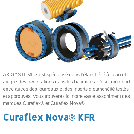
AX-SYSTEMES est spécialisé dans l’étanchéité à l’eau et
au gaz des pénétrations dans les bâtiments. Cela comprend
entre autres des fourreaux et des inserts d’étanchéité testés
et approuvés. Vous trouverez ici notre vaste assortiment des
marques Curaflex® et Curaflex Nova®
Curaflex Nova® KFR