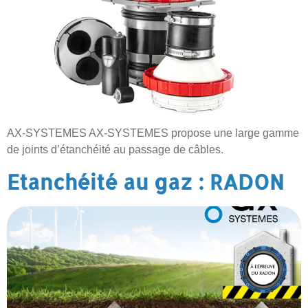
AX-SYSTEMES AX-SYSTEMES propose une large gamme
de joints d’étanchéité au passage de câbles.
Etanchéité au gaz : RADON