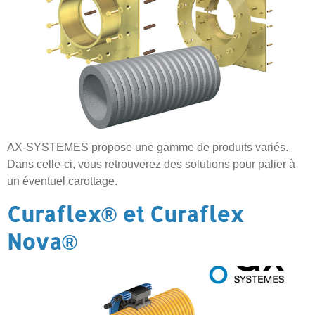
AX-SYSTEMES propose une gamme de produits variés.
Dans celle-ci, vous retrouverez des solutions pour palier à
un éventuel carottage.
Curaflex® et Curaflex
Nova®