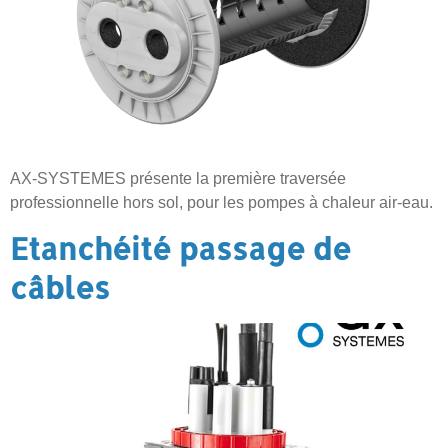
AX-SYSTEMES présente la première traversée
professionnelle hors sol, pour les pompes à chaleur air-eau.
Etanchéité passage de
câbles