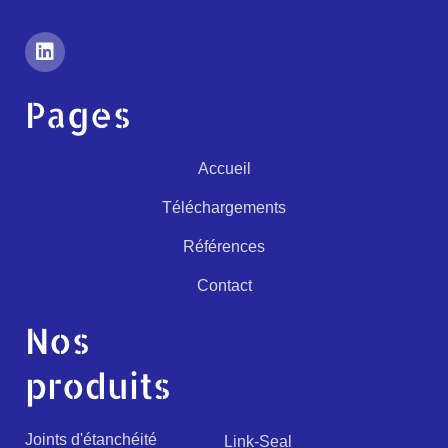
Pages
Accueil
Téléchargements
Références
Contact
Nos
produits
Joints d'étanchéité
Link-Seal