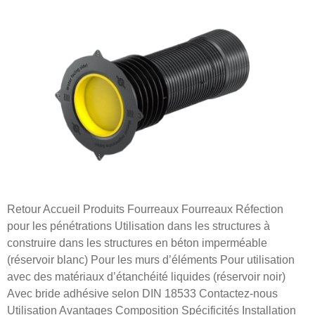
Retour Accueil Produits Fourreaux Fourreaux Réfection
pour les pénétrations Utilisation dans les structures à
construire dans les structures en béton imperméable
(réservoir blanc) Pour les murs d’éléments Pour utilisation
avec des matériaux d’étanchéité liquides (réservoir noir)
Avec bride adhésive selon DIN 18533 Contactez-nous
Utilisation Avantages Composition Spécificités Installation