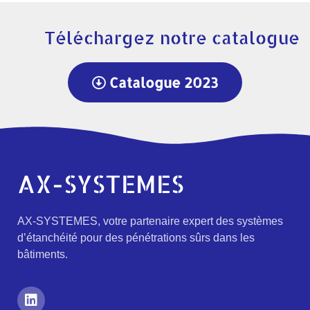
Téléchargez notre catalogue
Catalogue 2023
AX-SYSTEMES
AX-SYSTEMES, votre partenaire expert des systèmes
d’étanchéité pour des pénétrations sûrs dans les
bâtiments.