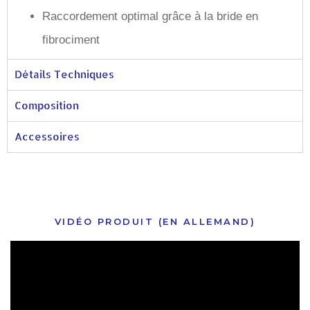
Raccordement optimal grâce à la bride en
fibrociment
Détails Techniques
Composition
Accessoires
VIDÉO PRODUIT (EN ALLEMAND)