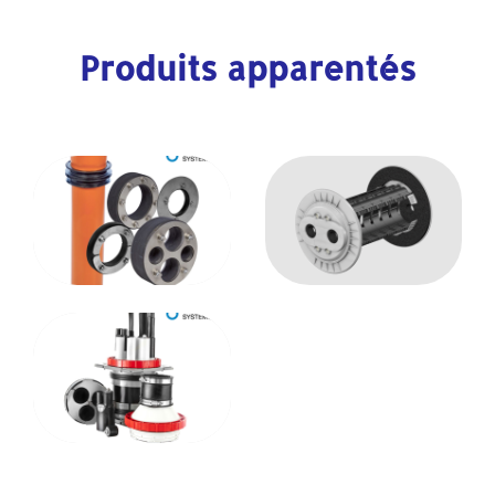
Produits apparentés