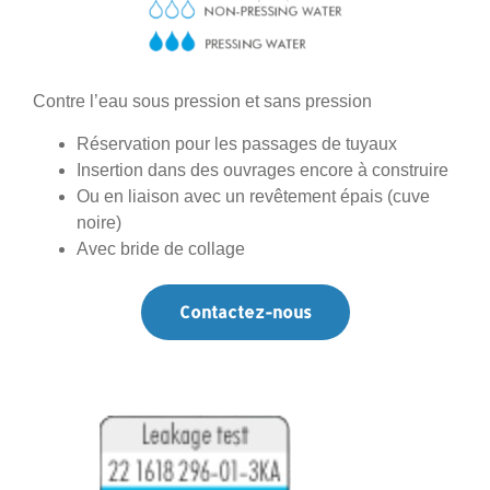
Contre l’eau sous pression et sans pression
Réservation pour les passages de tuyaux
Insertion dans des ouvrages encore à construire
Ou en liaison avec un revêtement épais (cuve
noire)
Avec bride de collage
Contactez-nous