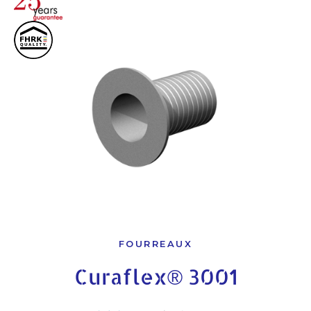
FOURREAUX
Curaflex® 3001