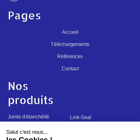
Pages
Accueil
Téléchargements
Références
Contact
Nos
produits
Joints d'étanchéité
Link-Seal
Fourreaux
Passages de câbles