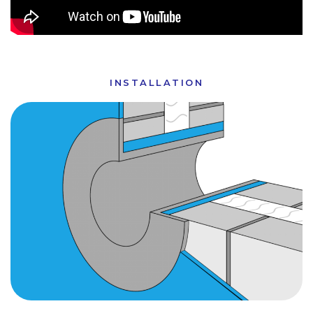
INSTALLATION