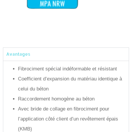
Avantages
Fibrociment spécial indéformable et résistant
Coefficient d’expansion du matériau identique à
celui du béton
Raccordement homogène au béton
Avec bride de collage en fibrociment pour
l’application côté client d’un revêtement épais
(KMB)