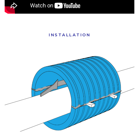
INSTALLATION