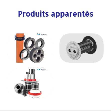
Produits apparentés