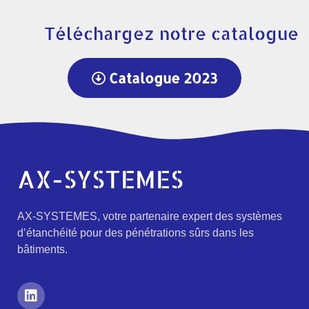
Téléchargez notre catalogue
Catalogue 2023
AX-SYSTEMES
AX-SYSTEMES, votre partenaire expert des systèmes
d’étanchéité pour des pénétrations sûrs dans les
bâtiments.