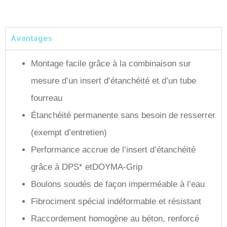
Avantages
Montage facile grâce à la combinaison sur
mesure d’un insert d’étanchéité et d’un tube
fourreau
Étanchéité permanente sans besoin de resserrer
(exempt d’entretien)
Performance accrue de l’insert d’étanchéité
grâce à DPS* etDOYMA-Grip
Boulons soudés de façon imperméable à l’eau
Fibrociment spécial indéformable et résistant
Raccordement homogène au béton, renforcé