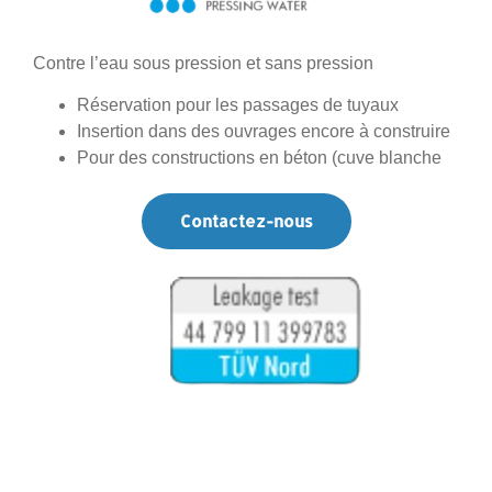
Contre l’eau sous pression et sans pression
Réservation pour les passages de tuyaux
Insertion dans des ouvrages encore à construire
Pour des constructions en béton (cuve blanche
Contactez-nous