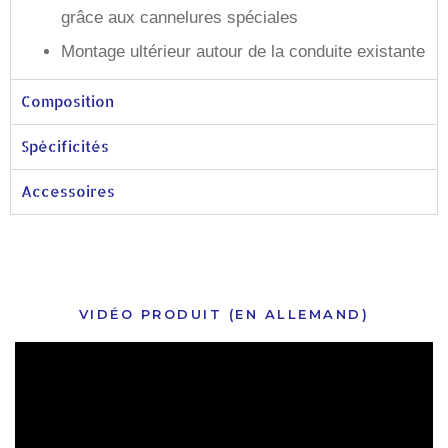
grâce aux cannelures spéciales
Montage ultérieur autour de la conduite existante
Composition
Spécificités
Accessoires
VIDÉO PRODUIT (EN ALLEMAND)