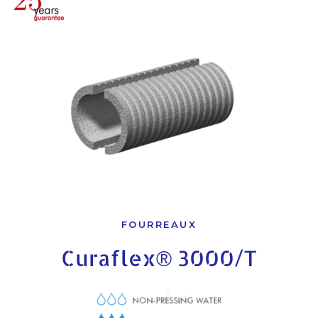
FOURREAUX
Curaflex® 3000/T