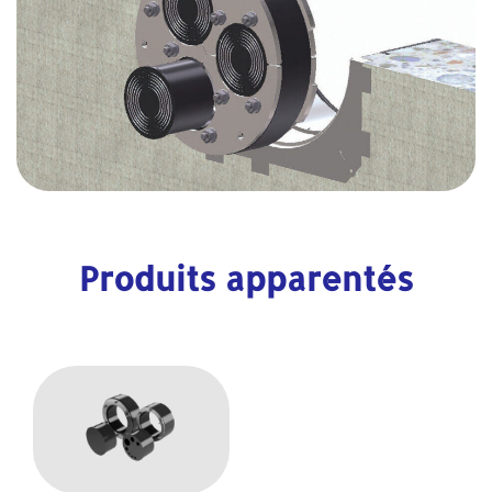
Produits apparentés