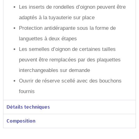
Les inserts de rondelles d’oignon peuvent être
adaptés à la tuyauterie sur place
Protection antidérapante sous la forme de
languettes à deux étapes
Les semelles d’oignon de certaines tailles
peuvent être remplacées par des plaquettes
interchangeables sur demande
Ouvrir de réserve scellé avec des bouchons
fournis
Détails techniques
Composition