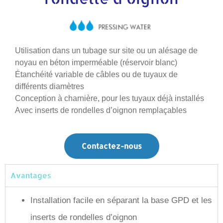
Utilisation dans un tubage sur site ou un alésage de
noyau en béton imperméable (réservoir blanc)
Étanchéité variable de câbles ou de tuyaux de
différents diamètres
Conception à charnière, pour les tuyaux déjà installés
Avec inserts de rondelles d’oignon remplaçables
Contactez-nous
Avantages
Installation facile en séparant la base GPD et les
inserts de rondelles d’oignon