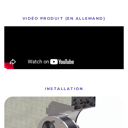
VIDÉO PRODUIT (EN ALLEMAND)
INSTALLATION