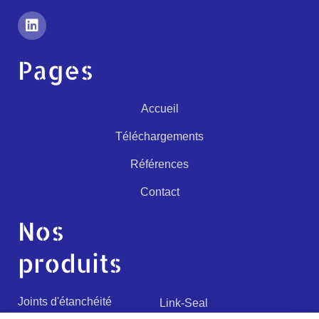
Pages
Accueil
Téléchargements
Références
Contact
Nos
produits
Joints d'étanchéité
Link-Seal