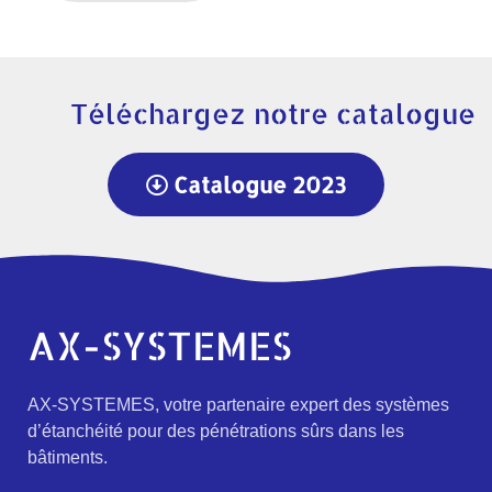
Téléchargez notre catalogue
Catalogue 2023
AX-SYSTEMES
AX-SYSTEMES, votre partenaire expert des systèmes
d’étanchéité pour des pénétrations sûrs dans les
bâtiments.