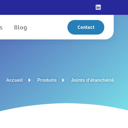
s
Blog
Contact
Accueil
Produits
Joints d'étanchéité