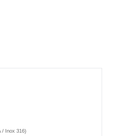
 / Inox 316)