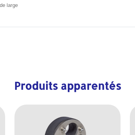
de large
Produits apparentés