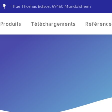
1 Rue Thomas Edison, 67450 Mundolsheim
Produits
Téléchargements
Référence