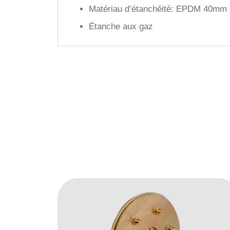
Matériau d’étanchéité: EPDM 40mm 
Étanche aux gaz