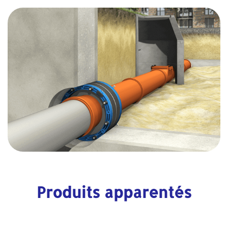
Produits apparentés