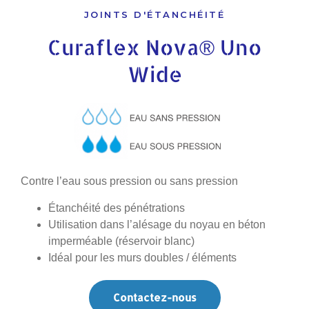
JOINTS D'ÉTANCHÉITÉ
Curaflex Nova® Uno
Wide
Contre l’eau sous pression ou sans pression
Étanchéité des pénétrations
Utilisation dans l’alésage du noyau en béton
imperméable (réservoir blanc)
Idéal pour les murs doubles / éléments
Contactez-nous