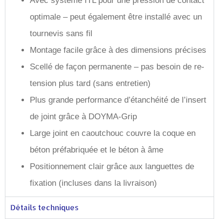
Avec système ITL pour une pression de contact
optimale – peut également être installé avec un
tournevis sans fil
Montage facile grâce à des dimensions précises
Scellé de façon permanente – pas besoin de re-
tension plus tard (sans entretien)
Plus grande performance d’étanchéité de l’insert
de joint grâce à DOYMA-Grip
Large joint en caoutchouc couvre la coque en
béton préfabriquée et le béton à âme
Positionnement clair grâce aux languettes de
fixation (incluses dans la livraison)
Détails techniques