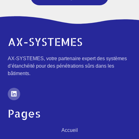
AX-SYSTEMES
AX-SYSTEMES, votre partenaire expert des systèmes
d’étanchéité pour des pénétrations sûrs dans les
bâtiments.
Pages
Accueil