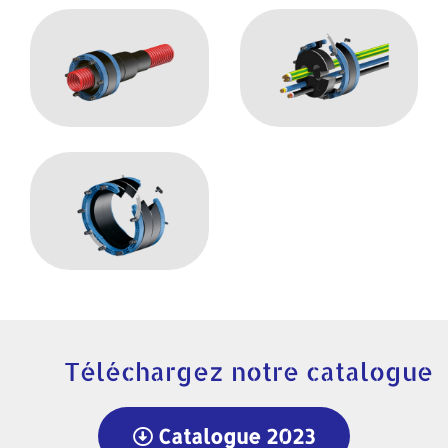
Téléchargez notre catalogue
Catalogue 2023