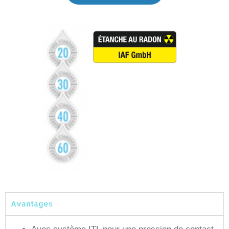
Avantages