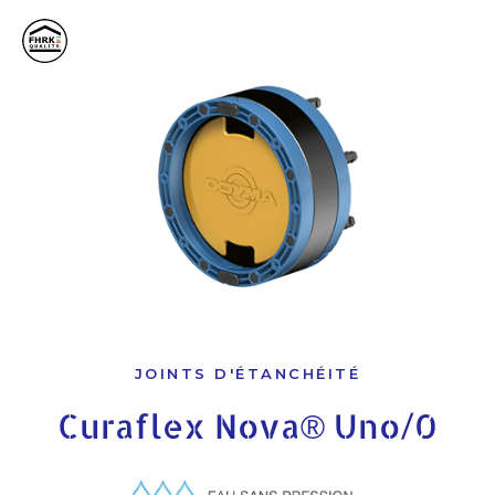
JOINTS D'ÉTANCHÉITÉ
Curaflex Nova® Uno/0