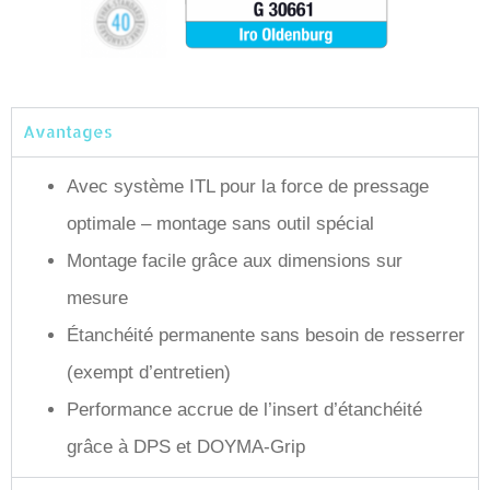
Avantages
Avec système ITL pour la force de pressage
optimale – montage sans outil spécial
Montage facile grâce aux dimensions sur
mesure
Étanchéité permanente sans besoin de resserrer
(exempt d’entretien)
Performance accrue de l’insert d’étanchéité
grâce à DPS et DOYMA-Grip