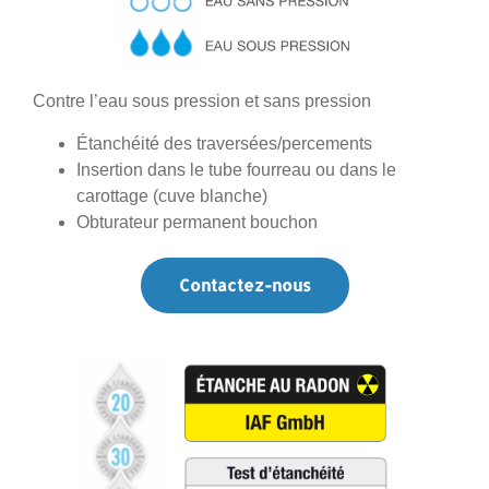
Contre l’eau sous pression et sans pression
Étanchéité des traversées/percements
Insertion dans le tube fourreau ou dans le
carottage (cuve blanche)
Obturateur permanent bouchon
Contactez-nous