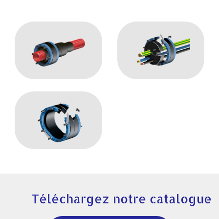
Téléchargez notre catalogue