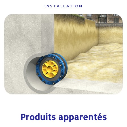
INSTALLATION
Produits apparentés