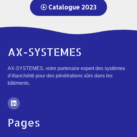
Catalogue 2023
AX-SYSTEMES
AX-SYSTEMES, votre partenaire expert des systèmes
d’étanchéité pour des pénétrations sûrs dans les
bâtiments.
Pages